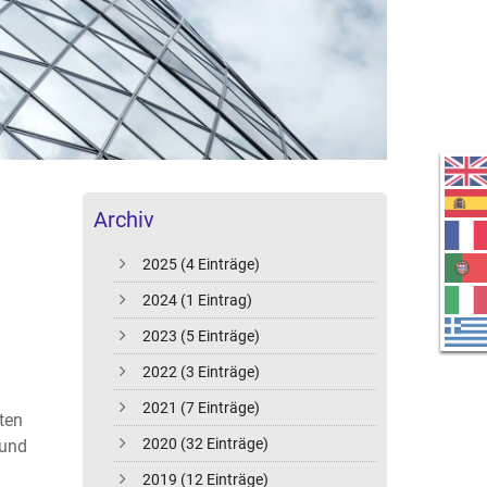
Archiv
2025 (4 Einträge)
2024 (1 Eintrag)
2023 (5 Einträge)
2022 (3 Einträge)
2021 (7 Einträge)
ten
2020 (32 Einträge)
 und
2019 (12 Einträge)