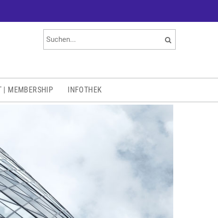
T | MEMBERSHIP
INFOTHEK