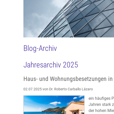
Blog-Archiv
Jahresarchiv 2025
Haus- und Wohnungsbesetzungen in 
02.07.2025
von Dr. Roberto Carballo Lázaro
ein häufiges 
Jahren stark 
der hohen Mie