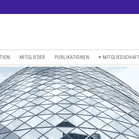
ATION
MITGLIEDER
PUBLIKATIONEN
MITGLIEDSCHAF