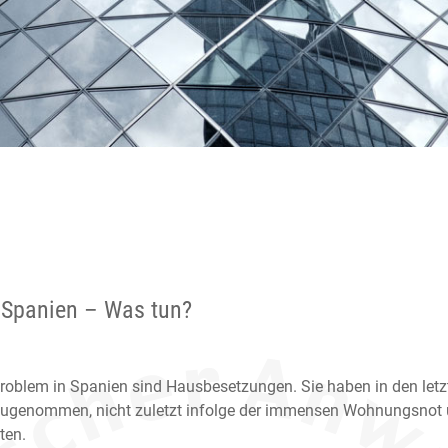
Spanien – Was tun?
Problem in Spanien sind Hausbesetzungen. Sie haben in den letz
zugenommen, nicht zuletzt infolge der immensen Wohnungsnot
ten.