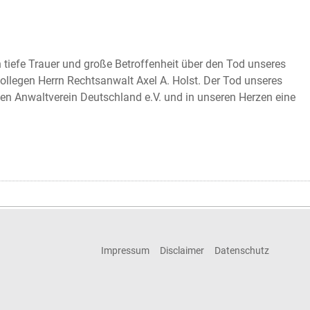
 tiefe Trauer und große Betroffenheit über den Tod unseres
ollegen Herrn Rechtsanwalt Axel A. Holst. Der Tod unseres
hen Anwaltverein Deutschland e.V. und in unseren Herzen eine
Impressum
Disclaimer
Datenschutz