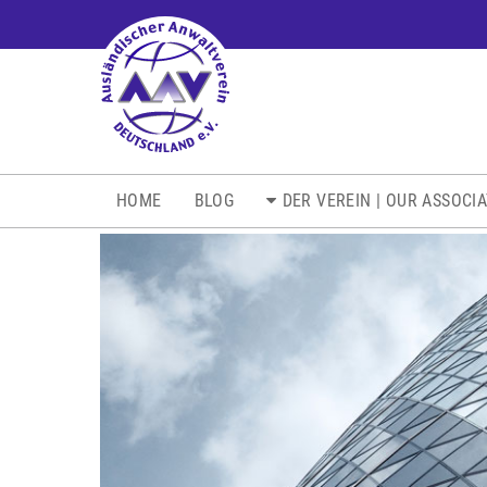
NAVIGATION
HOME
BLOG
DER VEREIN | OUR ASSOCI
ÜBERSPRINGEN