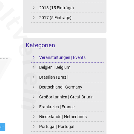
2018 (15 Einträge)
2017 (5 Einträge)
Kategorien
Veranstaltungen | Events
Belgien | Belgium
Brasilien | Brazil
Deutschland | Germany
Großbritannien | Great Britain
Frankreich | France
Niederlande | Netherlands
Portugal | Portugal
er