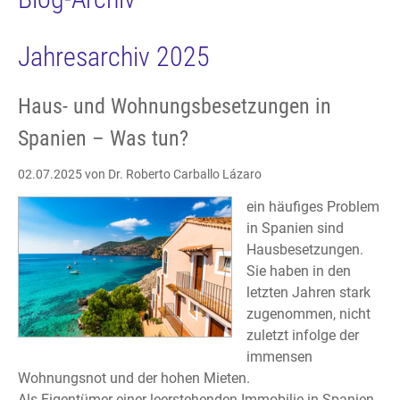
Jahresarchiv 2025
Haus- und Wohnungsbesetzungen in
Spanien – Was tun?
02.07.2025
von Dr. Roberto Carballo Lázaro
ein häufiges Problem
in Spanien sind
Hausbesetzungen.
Sie haben in den
letzten Jahren stark
zugenommen, nicht
zuletzt infolge der
immensen
Wohnungsnot und der hohen Mieten.
Als Eigentümer einer leerstehenden Immobilie in Spanien