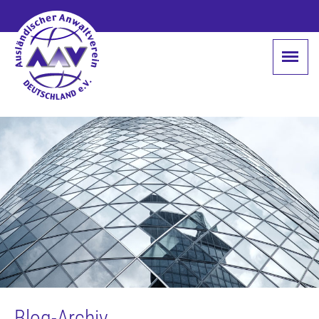
Blog-Archiv