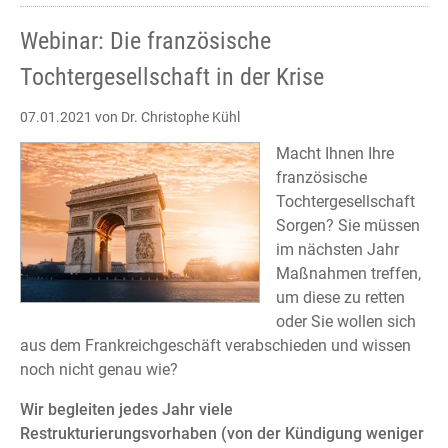
Webinar: Die französische
Tochtergesellschaft in der Krise
07.01.2021
von Dr. Christophe Kühl
Macht Ihnen Ihre
französische
Tochtergesellschaft
Sorgen? Sie müssen
im nächsten Jahr
Maßnahmen treffen,
um diese zu retten
oder Sie wollen sich
aus dem Frankreichgeschäft verabschieden und wissen
noch nicht genau wie?
Wir begleiten jedes Jahr viele
Restrukturierungsvorhaben (von der Kündigung weniger