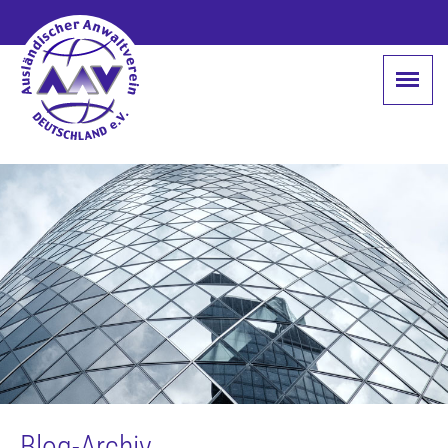
Blog-Archiv