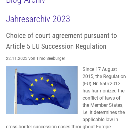
Jahresarchiv 2023
Choice of court agreement pursuant to
Article 5 EU Succession Regulation
22.11.2023
von Timo Seeburger
Since 17 August
2015, the Regulation
(EU) Nr. 650/2012
has harmonized the
conflict of laws of
the Member States,
i.e. it determines the
applicable law in
cross-border succession cases throughout Europe.