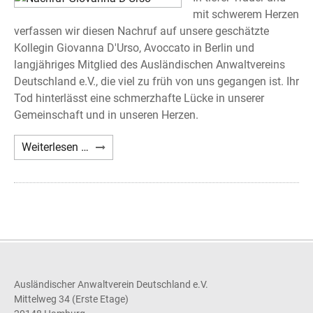
mit schwerem Herzen
verfassen wir diesen Nachruf auf unsere geschätzte
Kollegin Giovanna D'Urso, Avoccato in Berlin und
langjähriges Mitglied des Ausländischen Anwaltvereins
Deutschland e.V., die viel zu früh von uns gegangen ist. Ihr
Tod hinterlässt eine schmerzhafte Lücke in unserer
Gemeinschaft und in unseren Herzen.
Nachruf
Weiterlesen …
Giovanna
D'Urso
Ausländischer Anwaltverein Deutschland e.V.
Mittelweg 34 (Erste Etage)