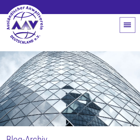
Blog-Archiv