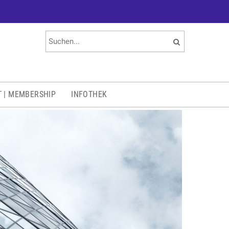
T | MEMBERSHIP
INFOTHEK