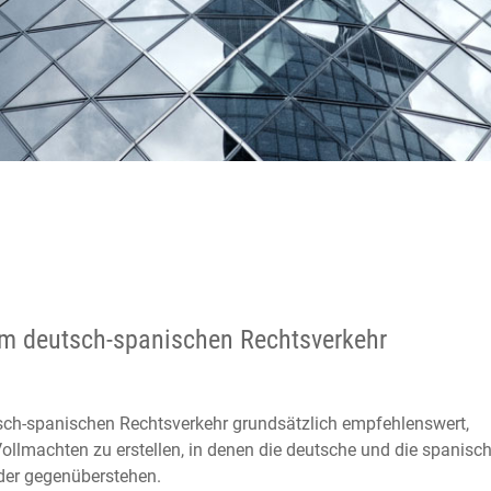
m deutsch-spanischen Rechtsverkehr
tsch-spanischen Rechtsverkehr grundsätzlich empfehlenswert,
ollmachten zu erstellen, in denen die deutsche und die spanisc
der gegenüberstehen.