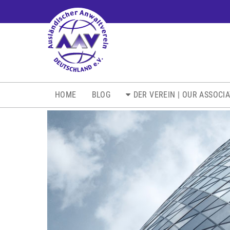
NAVIGATION
HOME
BLOG
DER VEREIN | OUR ASSOCI
ÜBERSPRINGEN