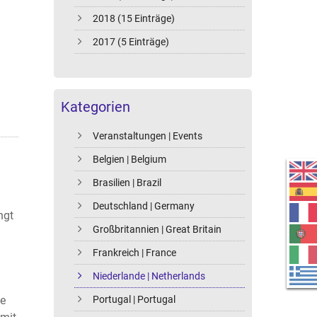
2018 (15 Einträge)
2017 (5 Einträge)
Kategorien
Veranstaltungen | Events
Belgien | Belgium
Brasilien | Brazil
Deutschland | Germany
ngt
Großbritannien | Great Britain
Frankreich | France
Niederlande | Netherlands
Portugal | Portugal
de