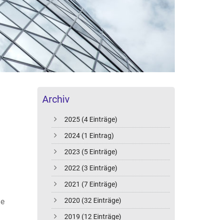
Archiv
2025 (4 Einträge)
2024 (1 Eintrag)
2023 (5 Einträge)
2022 (3 Einträge)
2021 (7 Einträge)
2020 (32 Einträge)
he
2019 (12 Einträge)