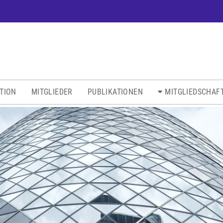
ATION
MITGLIEDER
PUBLIKATIONEN
MITGLIEDSCHAF