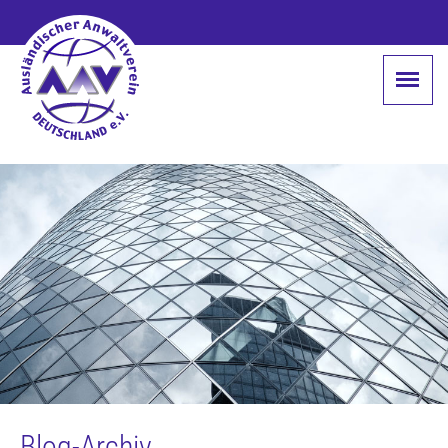
Blog-Archiv