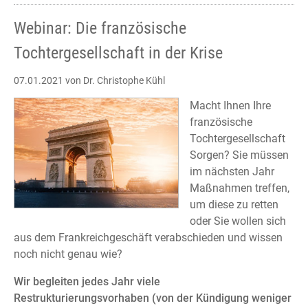
Webinar: Die französische
Tochtergesellschaft in der Krise
07.01.2021
von Dr. Christophe Kühl
Macht Ihnen Ihre
französische
Tochtergesellschaft
Sorgen? Sie müssen
im nächsten Jahr
Maßnahmen treffen,
um diese zu retten
oder Sie wollen sich
aus dem Frankreichgeschäft verabschieden und wissen
noch nicht genau wie?
Wir begleiten jedes Jahr viele
Restrukturierungsvorhaben (von der Kündigung weniger