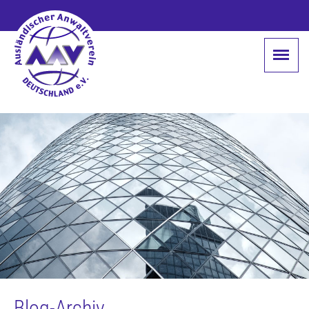
Blog-Archiv