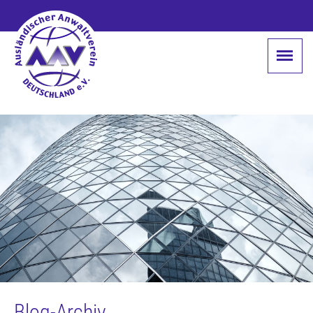
Blog-Archiv