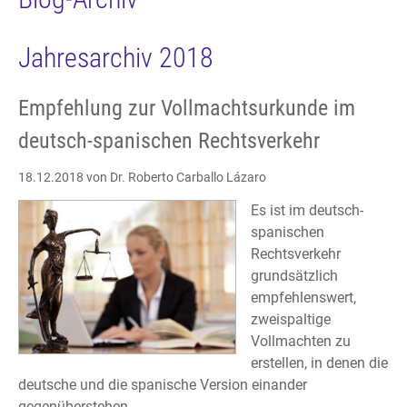
Jahresarchiv 2018
Empfehlung zur Vollmachtsurkunde im
deutsch-spanischen Rechtsverkehr
18.12.2018
von Dr. Roberto Carballo Lázaro
Es ist im deutsch-
spanischen
Rechtsverkehr
grundsätzlich
empfehlenswert,
zweispaltige
Vollmachten zu
erstellen, in denen die
deutsche und die spanische Version einander
gegenüberstehen.