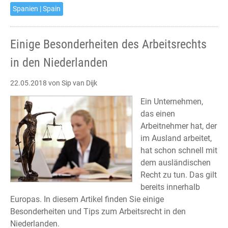
Spanien | Spain
Einige Besonderheiten des Arbeitsrechts
in den Niederlanden
22.05.2018
von Sip van Dijk
Ein Unternehmen,
das einen
Arbeitnehmer hat, der
im Ausland arbeitet,
hat schon schnell mit
dem ausländischen
Recht zu tun. Das gilt
bereits innerhalb
Europas. In diesem Artikel finden Sie einige
Besonderheiten und Tips zum Arbeitsrecht in den
Niederlanden.