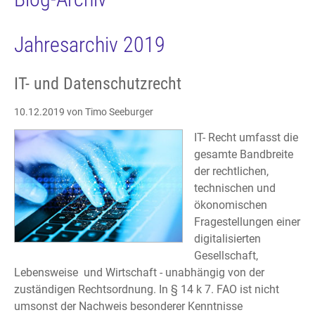
Jahresarchiv 2019
IT- und Datenschutzrecht
10.12.2019
von Timo Seeburger
IT- Recht umfasst die
gesamte Bandbreite
der rechtlichen,
technischen und
ökonomischen
Fragestellungen einer
digitalisierten
Gesellschaft,
Lebensweise und Wirtschaft - unabhängig von der
zuständigen Rechtsordnung. In § 14 k 7. FAO ist nicht
umsonst der Nachweis besonderer Kenntnisse