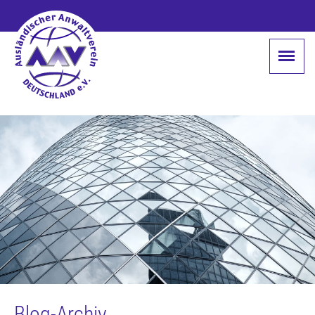
Blog-Archiv