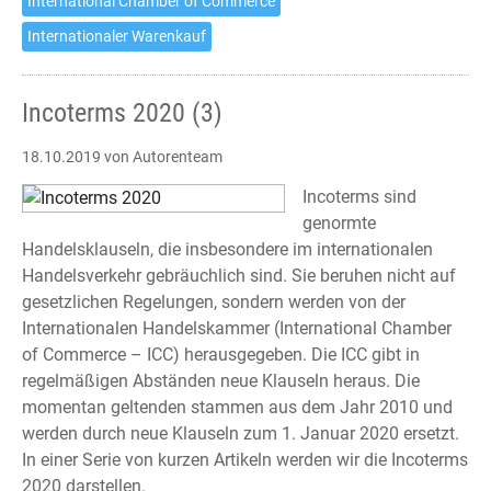
International Chamber of Commerce
Internationaler Warenkauf
Incoterms 2020 (3)
18.10.2019
von Autorenteam
Incoterms sind
genormte
Handelsklauseln, die insbesondere im internationalen
Handelsverkehr gebräuchlich sind. Sie beruhen nicht auf
gesetzlichen Regelungen, sondern werden von der
Internationalen Handelskammer (International Chamber
of Commerce – ICC) herausgegeben. Die ICC gibt in
regelmäßigen Abständen neue Klauseln heraus. Die
momentan geltenden stammen aus dem Jahr 2010 und
werden durch neue Klauseln zum 1. Januar 2020 ersetzt.
In einer Serie von kurzen Artikeln werden wir die Incoterms
2020 darstellen.