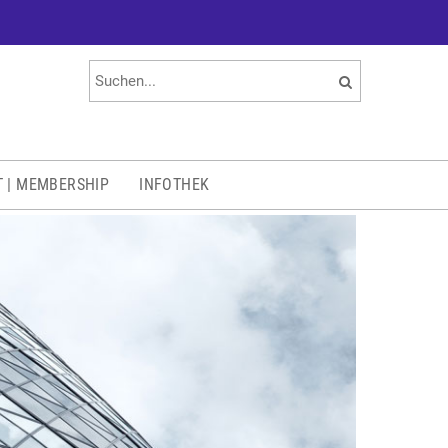
T | MEMBERSHIP
INFOTHEK