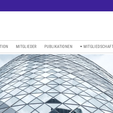
ATION
MITGLIEDER
PUBLIKATIONEN
MITGLIEDSCHAF