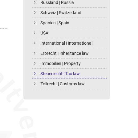
Russland | Russia
Schweiz | Switzerland
Spanien | Spain
USA
International | International
Erbrecht | Inheritance law
Immobilien | Property
Steuerrecht | Tax law
Zollrecht | Customs law