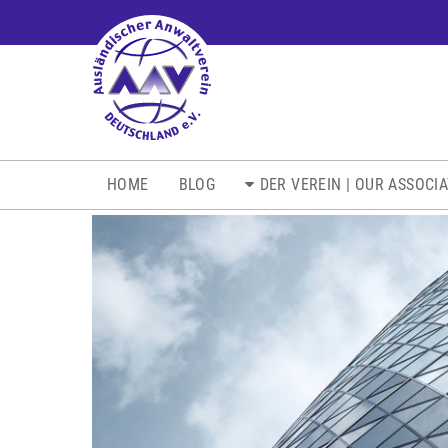
NAVIGATION
HOME
BLOG
DER VEREIN | OUR ASSOCI
ÜBERSPRINGEN