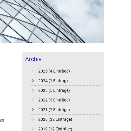
Archiv
2025 (4 Einträge)
2024 (1 Eintrag)
2023 (5 Einträge)
2022 (3 Einträge)
2021 (7 Einträge)
2020 (32 Einträge)
 es
2019 (12 Einträge)