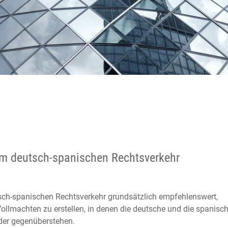
m deutsch-spanischen Rechtsverkehr
tsch-spanischen Rechtsverkehr grundsätzlich empfehlenswert,
ollmachten zu erstellen, in denen die deutsche und die spanisc
der gegenüberstehen.