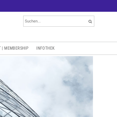
T | MEMBERSHIP
INFOTHEK