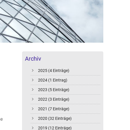
Archiv
2025 (4 Einträge)
2024 (1 Eintrag)
2023 (5 Einträge)
2022 (3 Einträge)
2021 (7 Einträge)
2020 (32 Einträge)
he
2019 (12 Einträge)