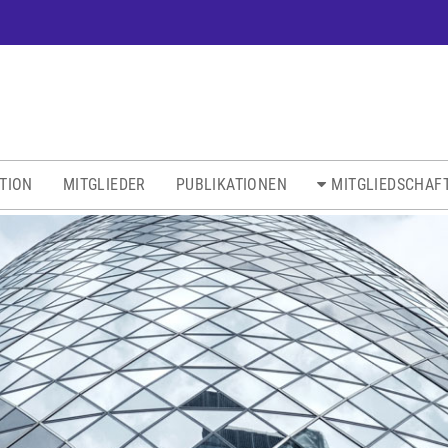
ATION
MITGLIEDER
PUBLIKATIONEN
MITGLIEDSCHAF