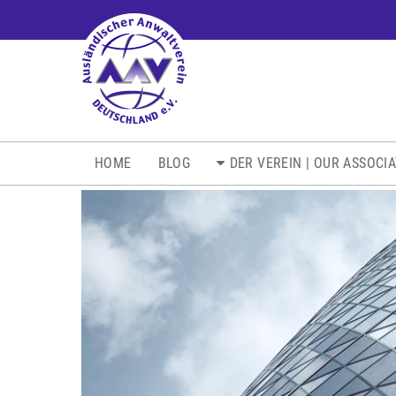
NAVIGATION
HOME
BLOG
DER VEREIN | OUR ASSOCI
ÜBERSPRINGEN