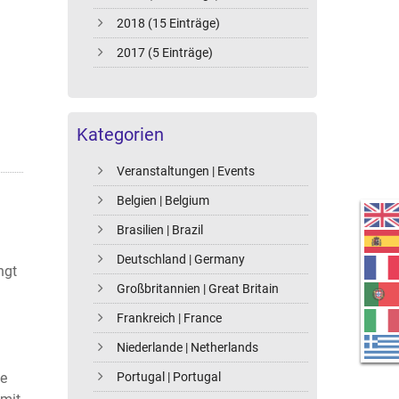
2018 (15 Einträge)
2017 (5 Einträge)
Kategorien
Veranstaltungen | Events
Belgien | Belgium
Brasilien | Brazil
Deutschland | Germany
ngt
Großbritannien | Great Britain
Frankreich | France
Niederlande | Netherlands
Portugal | Portugal
de