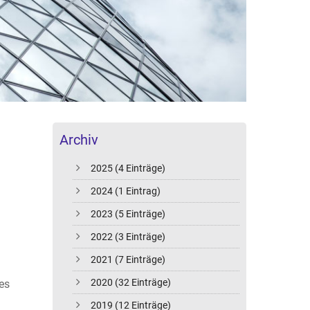
Archiv
2025 (4 Einträge)
2024 (1 Eintrag)
2023 (5 Einträge)
2022 (3 Einträge)
2021 (7 Einträge)
2020 (32 Einträge)
 es
2019 (12 Einträge)