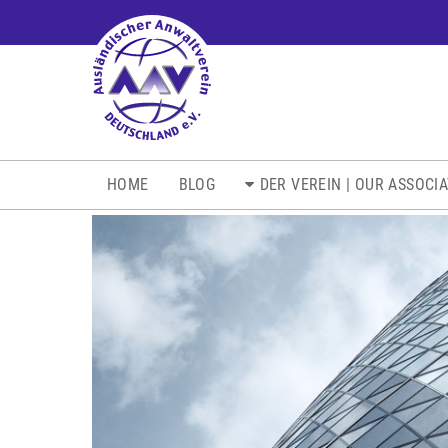
NAVIGATION
HOME
BLOG
DER VEREIN | OUR ASSOCI
ÜBERSPRINGEN