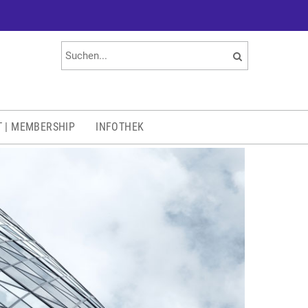
T | MEMBERSHIP
INFOTHEK