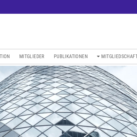
ATION
MITGLIEDER
PUBLIKATIONEN
MITGLIEDSCHAF