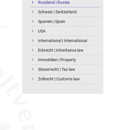
Russland | Russia
Schweiz | Switzerland
Spanien | Spain
USA
International | International
Erbrecht | Inheritance law
Immobilien | Property
Steuerrecht | Tax law
Zollrecht | Customs law