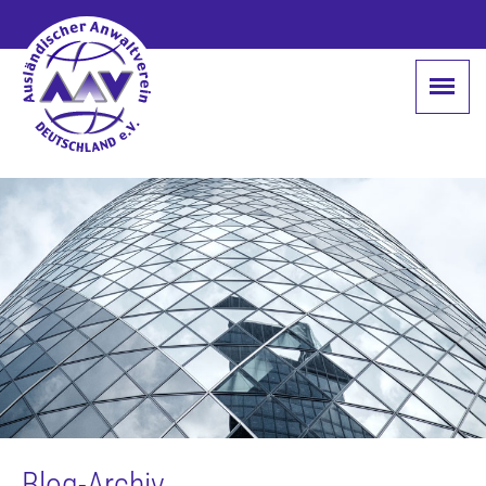
Blog-Archiv