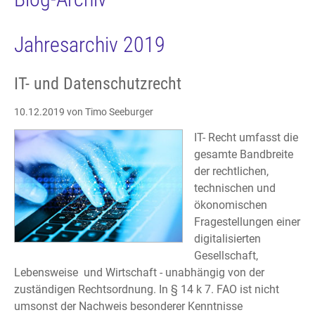
Jahresarchiv 2019
IT- und Datenschutzrecht
10.12.2019
von Timo Seeburger
IT- Recht umfasst die
gesamte Bandbreite
der rechtlichen,
technischen und
ökonomischen
Fragestellungen einer
digitalisierten
Gesellschaft,
Lebensweise und Wirtschaft - unabhängig von der
zuständigen Rechtsordnung. In § 14 k 7. FAO ist nicht
umsonst der Nachweis besonderer Kenntnisse