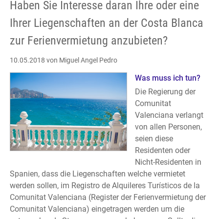
Haben Sie Interesse daran Ihre oder eine
Ihrer Liegenschaften an der Costa Blanca
zur Ferienvermietung anzubieten?
10.05.2018
von Miguel Angel Pedro
Was muss ich tun?
Die Regierung der
Comunitat
Valenciana verlangt
von allen Personen,
seien diese
Residenten oder
Nicht-Residenten in
Spanien, dass die Liegenschaften welche vermietet
werden sollen, im Registro de Alquileres Turísticos de la
Comunitat Valenciana (Register der Ferienvermietung der
Comunitat Valenciana) eingetragen werden um die