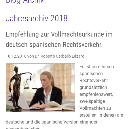
Jahresarchiv 2018
Empfehlung zur Vollmachtsurkunde im
deutsch-spanischen Rechtsverkehr
18.12.2018
von Dr. Roberto Carballo Lázaro
Es ist im deutsch-
spanischen
Rechtsverkehr
grundsätzlich
empfehlenswert,
zweispaltige
Vollmachten zu
erstellen, in denen die
deutsche und die spanische Version einander
gegenüberstehen.