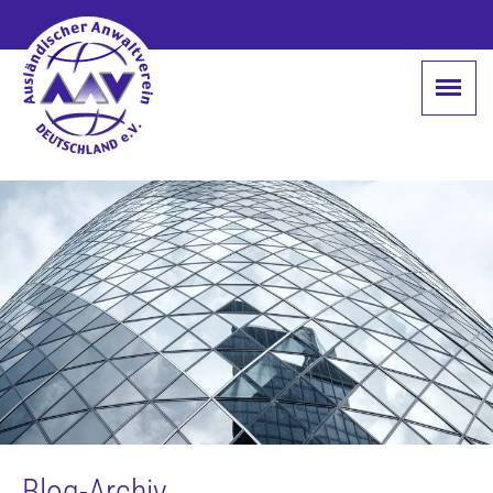
Blog-Archiv