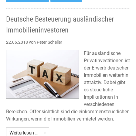
Deutsche Besteuerung ausländischer
Immobilieninvestoren
22.06.2018
von Peter Scheller
Für ausländische
Privatinvestitionen ist
der Erwerb deutscher
Immobilien weiterhin
attraktiv. Dabei gibt
es steuerliche
Implikationen in
verschiedenen
Bereichen. Offensichtlich sind die einkommensteuerlichen
Wirkungen, wenn die Immobilien vermietet werden.
Deutsche
Weiterlesen …