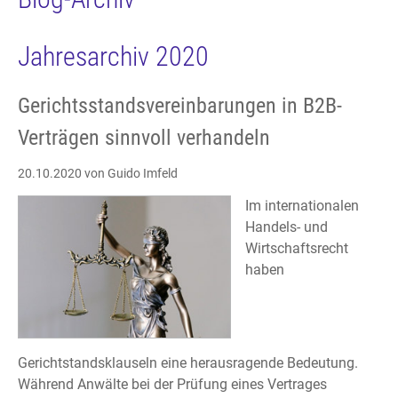
Jahresarchiv 2020
Gerichtsstandsvereinbarungen in B2B-
Verträgen sinnvoll verhandeln
20.10.2020
von Guido Imfeld
Im internationalen
Handels- und
Wirtschaftsrecht
haben
Gerichtstandsklauseln eine herausragende Bedeutung.
Während Anwälte bei der Prüfung eines Vertrages