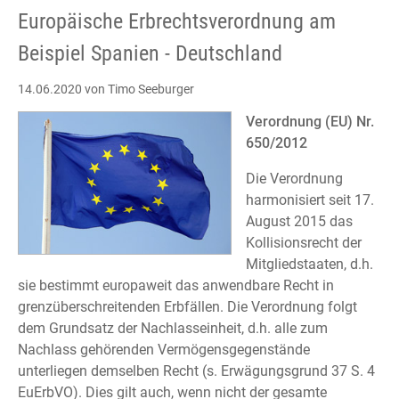
Europäische Erbrechtsverordnung am
Beispiel Spanien - Deutschland
14.06.2020
von Timo Seeburger
Verordnung (EU) Nr.
650/2012
Die Verordnung
harmonisiert seit 17.
August 2015 das
Kollisionsrecht der
Mitgliedstaaten, d.h.
sie bestimmt europaweit das anwendbare Recht in
grenzüberschreitenden Erbfällen. Die Verordnung folgt
dem Grundsatz der Nachlasseinheit, d.h. alle zum
Nachlass gehörenden Vermögensgegenstände
unterliegen demselben Recht (s. Erwägungsgrund 37 S. 4
EuErbVO). Dies gilt auch, wenn nicht der gesamte