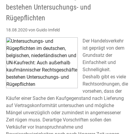
bestehen Untersuchungs- und
Rügepflichten
18.08.2020
von Guido Imfeld
Der Handelsverkehr
ist geprägt von dem
Grundsatz der
Einfachheit und
Schnelligkeit.
Deshalb gibt es viele
Rechtsordnungen, die
vorsehen, dass der
Käufer einer Sache den Kaufgegenstand nach Lieferung
auf Vertragskonformität untersuchen und mögliche
Mängel unverzüglich oder zumindest in angemessener
Zeit rügen muss. Derartige Vorschriften sollen den
Verkäufer vor Inanspruchnahme und