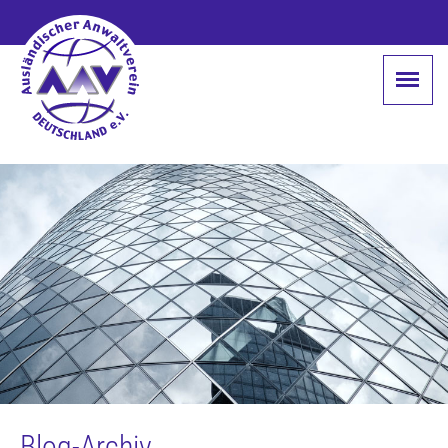
Blog-Archiv