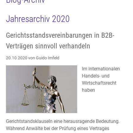
Jahresarchiv 2020
Gerichtsstandsvereinbarungen in B2B-
Verträgen sinnvoll verhandeln
20.10.2020
von Guido Imfeld
Im internationalen
Handels- und
Wirtschaftsrecht
haben
Gerichtstandsklauseln eine herausragende Bedeutung.
Während Anwälte bei der Prüfung eines Vertrages