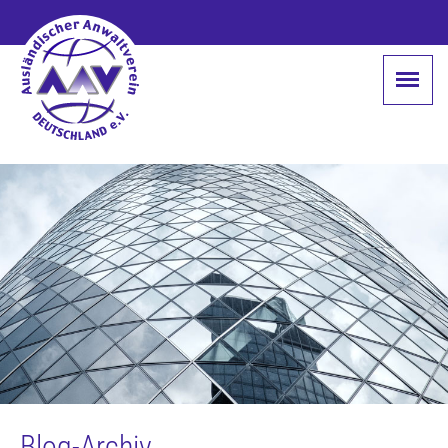
Blog-Archiv