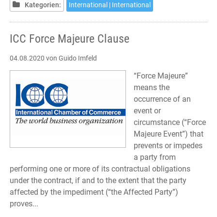
Kategorien:
International | International
ICC Force Majeure Clause
04.08.2020
von Guido Imfeld
“Force Majeure”
means the
occurrence of an
event or
circumstance (“Force
Majeure Event”) that
prevents or impedes
a party from
performing one or more of its contractual obligations
under the contract, if and to the extent that the party
affected by the impediment (“the Affected Party”)
proves...