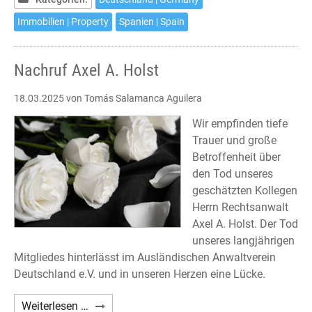
Immobilien | Property
Spanien | Spain
Nachruf Axel A. Holst
18.03.2025
von Tomás Salamanca Aguilera
Wir empfinden tiefe
Trauer und große
Betroffenheit über
den Tod unseres
geschätzten Kollegen
Herrn Rechtsanwalt
Axel A. Holst. Der Tod
unseres langjährigen
Mitgliedes hinterlässt im Ausländischen Anwaltverein
Deutschland e.V. und in unseren Herzen eine Lücke.
Nachruf
Weiterlesen …