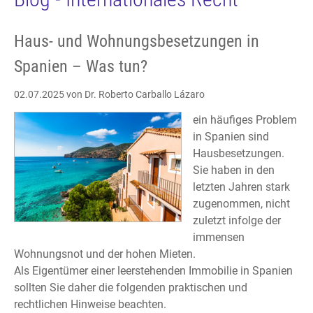
Haus- und Wohnungsbesetzungen in
Spanien – Was tun?
02.07.2025
von Dr. Roberto Carballo Lázaro
ein häufiges Problem
in Spanien sind
Hausbesetzungen.
Sie haben in den
letzten Jahren stark
zugenommen, nicht
zuletzt infolge der
immensen
Wohnungsnot und der hohen Mieten.
Als Eigentümer einer leerstehenden Immobilie in Spanien
sollten Sie daher die folgenden praktischen und
rechtlichen Hinweise beachten.