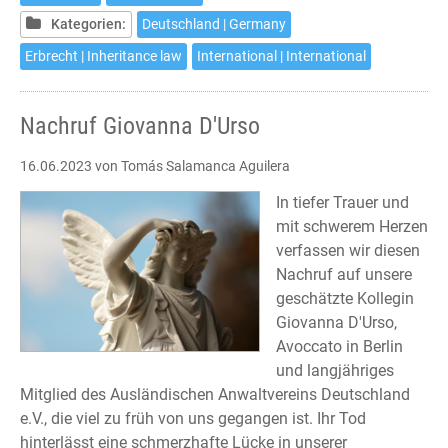
Kategorien:
Deutschland | Germany
Erbrecht | Inheritance law
International | International
Nachruf Giovanna D'Urso
16.06.2023
von Tomás Salamanca Aguilera
In tiefer Trauer und
mit schwerem Herzen
verfassen wir diesen
Nachruf auf unsere
geschätzte Kollegin
Giovanna D'Urso,
Avoccato in Berlin
und langjähriges
Mitglied des Ausländischen Anwaltvereins Deutschland
e.V., die viel zu früh von uns gegangen ist. Ihr Tod
hinterlässt eine schmerzhafte Lücke in unserer