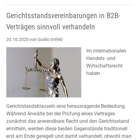
Gerichtsstandsvereinbarungen in B2B-
Verträgen sinnvoll verhandeln
20.10.2020
von Guido Imfeld
Im internationalen
Handels- und
Wirtschaftsrecht
haben
Gerichtstandsklauseln eine herausragende Bedeutung.
Während Anwälte bei der Prüfung eines Vertrages
zunächst das anwendbare Recht und den Gerichtsstand
ermitteln, werden diese beiden Gegenstände traditionell
erst am Ende geregelt und damit verhandelt, obwohl man