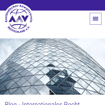
Blog - Internationales Recht