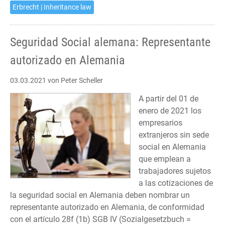
Erbrecht | Inheritance law
Seguridad Social alemana: Representante
autorizado en Alemania
03.03.2021
von Peter Scheller
A partir del 01 de
enero de 2021 los
empresarios
extranjeros sin sede
social en Alemania
que emplean a
trabajadores sujetos
a las cotizaciones de
la seguridad social en Alemania deben nombrar un
representante autorizado en Alemania, de conformidad
con el artículo 28f (1b) SGB IV (Sozialgesetzbuch =