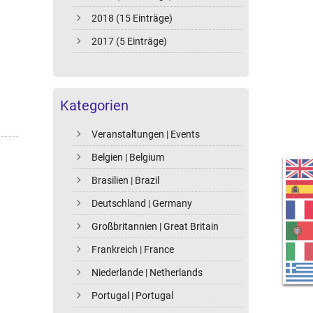
2018 (15 Einträge)
2017 (5 Einträge)
Kategorien
Veranstaltungen | Events
Belgien | Belgium
Brasilien | Brazil
Deutschland | Germany
Großbritannien | Great Britain
Frankreich | France
Niederlande | Netherlands
Portugal | Portugal