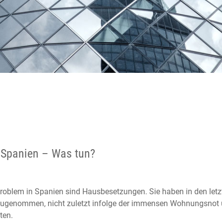
Spanien – Was tun?
Problem in Spanien sind Hausbesetzungen. Sie haben in den letz
zugenommen, nicht zuletzt infolge der immensen Wohnungsnot
ten.