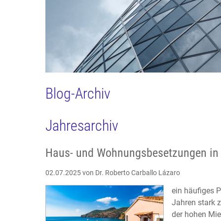
Blog-Archiv
Jahresarchiv
Haus- und Wohnungsbesetzungen in 
02.07.2025
von Dr. Roberto Carballo Lázaro
ein häufiges 
Jahren stark 
der hohen Mie