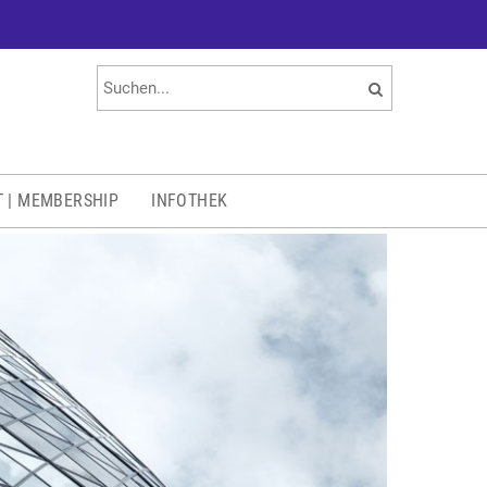
T | MEMBERSHIP
INFOTHEK