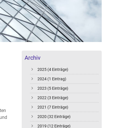
Archiv
2025 (4 Einträge)
2024 (1 Eintrag)
2023 (5 Einträge)
2022 (3 Einträge)
2021 (7 Einträge)
ten
2020 (32 Einträge)
 und
2019 (12 Einträge)