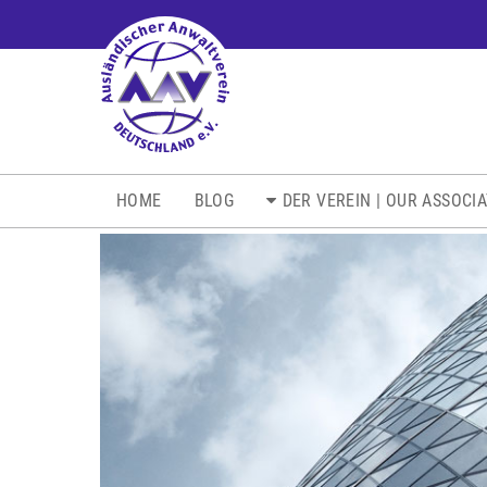
NAVIGATION
HOME
BLOG
DER VEREIN | OUR ASSOCI
ÜBERSPRINGEN