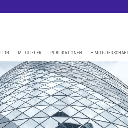
ATION
MITGLIEDER
PUBLIKATIONEN
MITGLIEDSCHAF