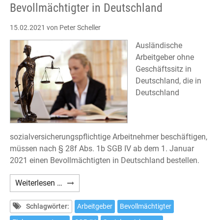
Bevollmächtigter in Deutschland
15.02.2021
von Peter Scheller
Ausländische
Arbeitgeber ohne
Geschäftssitz in
Deutschland, die in
Deutschland
sozialversicherungspflichtige Arbeitnehmer beschäftigen,
müssen nach § 28f Abs. 1b SGB IV ab dem 1. Januar
2021 einen Bevollmächtigten in Deutschland bestellen.
Deutsche
Weiterlesen …
Sozialversicherung:
Bevollmächtigter
Schlagwörter:
Arbeitgeber
Bevollmächtigter
in