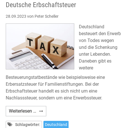
Deutsche Erbschaftsteuer
28.09.2023
von Peter Scheller
Deutschland
besteuert den Erwerb
von Todes wegen
und die Schenkung
unter Lebenden.
Daneben gibt es
weitere
Besteuerungstatbestände wie beispielsweise eine
Erbersatzsteuer für Familienstiftungen. Bei der
Erbschaftsteuer handelt es sich nicht um eine
Nachlasssteuer, sondern um eine Erwerbssteuer.
Deutsche
Weiterlesen …
Erbschaftsteuer
Schlagwörter:
Deutschland