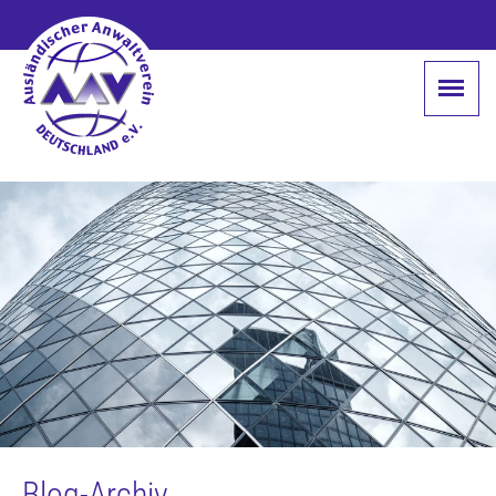
Blog-Archiv